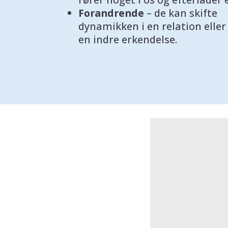
Forandrende
– de kan skifte
dynamikken i en relation eller
en indre erkendelse.