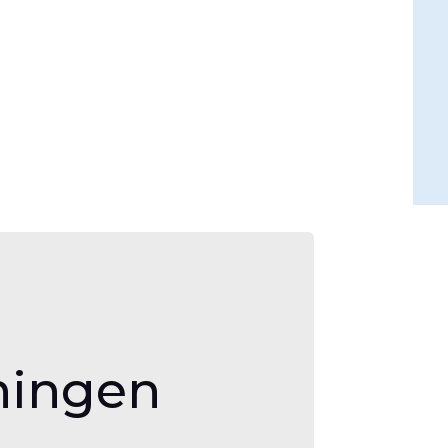
ingen