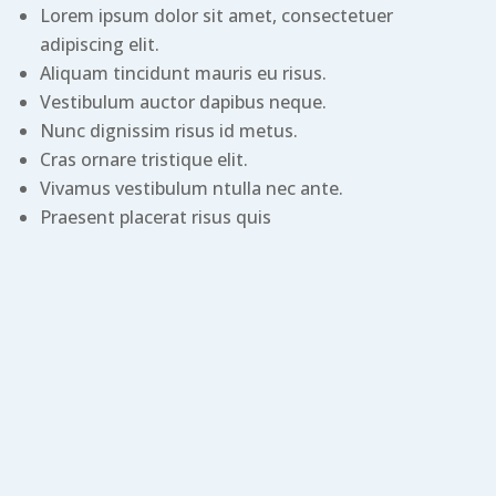
Lorem ipsum dolor sit amet, consectetuer
adipiscing elit.
Aliquam tincidunt mauris eu risus.
Vestibulum auctor dapibus neque.
Nunc dignissim risus id metus.
Cras ornare tristique elit.
Vivamus vestibulum ntulla nec ante.
Praesent placerat risus quis