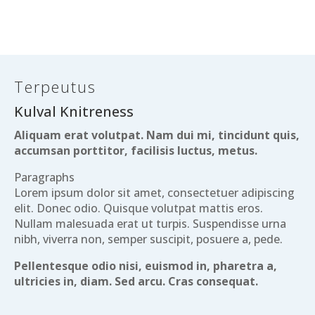
Terpeutus
Kulval Knitreness
Aliquam erat volutpat. Nam dui mi, tincidunt quis,
accumsan porttitor, facilisis luctus, metus.
Paragraphs
Lorem ipsum dolor sit amet, consectetuer adipiscing
elit. Donec odio. Quisque volutpat mattis eros.
Nullam malesuada erat ut turpis. Suspendisse urna
nibh, viverra non, semper suscipit, posuere a, pede.
Pellentesque odio nisi, euismod in, pharetra a,
ultricies in, diam. Sed arcu. Cras consequat.