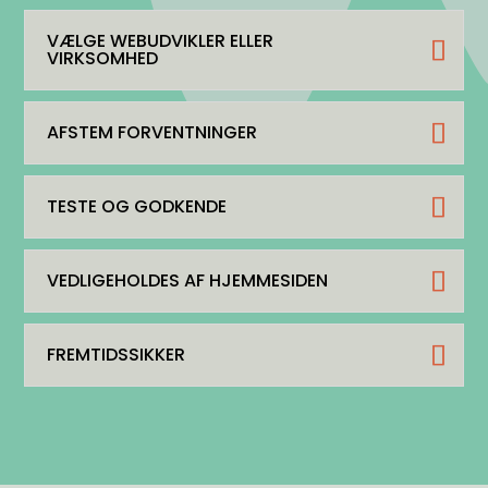
VÆLGE WEBUDVIKLER ELLER
VIRKSOMHED
AFSTEM FORVENTNINGER
TESTE OG GODKENDE
VEDLIGEHOLDES AF HJEMMESIDEN
FREMTIDSSIKKER