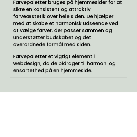
Farvepaletter bruges på hjemmesider for at
sikre en konsistent og attraktiv
farveæstetik over hele siden. De hjælper
med at skabe et harmonisk udseende ved
at vælge farver, der passer sammen og
understøtter budskabet og det
overordnede formål med siden.
Farvepaletter et vigtigt element i
webdesign, da de bidrager til harmoni og
ensartethed på en hjemmeside.