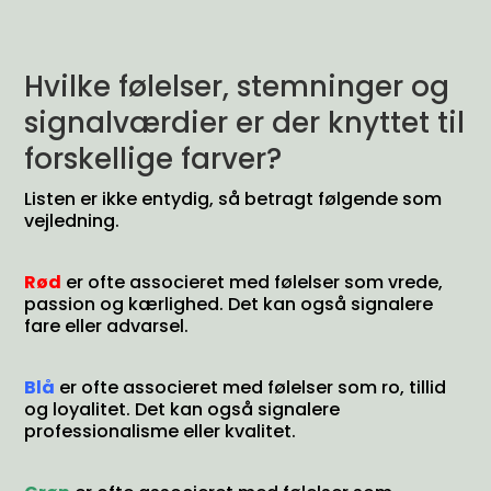
Hvilke følelser, stemninger og
signalværdier er der knyttet til
forskellige farver?
Listen er ikke entydig, så betragt følgende som
vejledning.
Rød
er ofte associeret med følelser som vrede,
passion og kærlighed. Det kan også signalere
fare eller advarsel.
Blå
er ofte associeret med følelser som ro, tillid
og loyalitet. Det kan også signalere
professionalisme eller kvalitet.