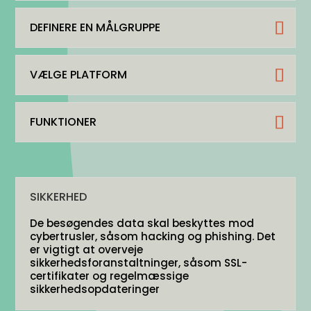
DEFINERE EN MÅLGRUPPE
VÆLGE PLATFORM
FUNKTIONER
SIKKERHED
De besøgendes data skal beskyttes mod
cybertrusler, såsom hacking og phishing. Det
er vigtigt at overveje
sikkerhedsforanstaltninger, såsom SSL-
certifikater og regelmæssige
sikkerhedsopdateringer