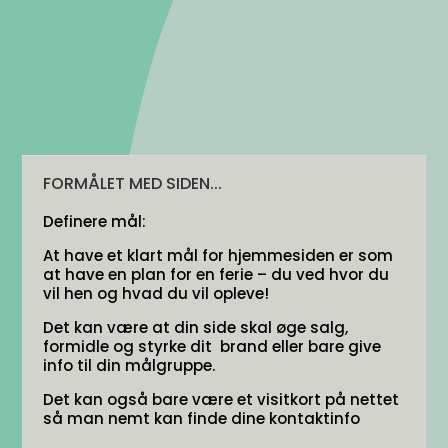
FORMÅLET MED SIDEN...
Definere mål:
At have et klart mål for hjemmesiden er som
at have en plan for en ferie – du ved hvor du
vil hen og hvad du vil opleve!
Det kan være at din side skal øge salg,
formidle og styrke dit brand eller bare give
info til din målgruppe.
Det kan også bare være et visitkort på nettet
så man nemt kan finde dine kontaktinfo